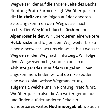
Wegweiser, der auf die andere Seite des Bachs
Richtung Prato-Sornico zeigt. Wir überqueren
die
Holzbrücke
und folgen auf der anderen
Seite angekommen dem Wegweiser nach
rechts. Der Weg führt durch
Lärchen
und
Alpenrosenfelder
. Wir überqueren eine weitere
Holzbrücke
und folgen dem Weg weiter bis zu
einer Alpenwiese, wo uns ein weiss-blau-weisser
Wegweiser den Weg nach links zeigt. Wir folgen
dem Wegweiser nicht, sondern peilen die
Alphütte geradeaus auf dem Hügel an. Oben
angekommen, finden wir auf dem Felsboden
eine weiss-blau-weisse Wegmarkierung
aufgemalt, welche uns in Richtung Prato führt.
Wir überqueren also die Alp weiter geradeaus
und finden auf der anderen Seite ein
wunderbares weites
Hochmoorgebiet
, wo auch