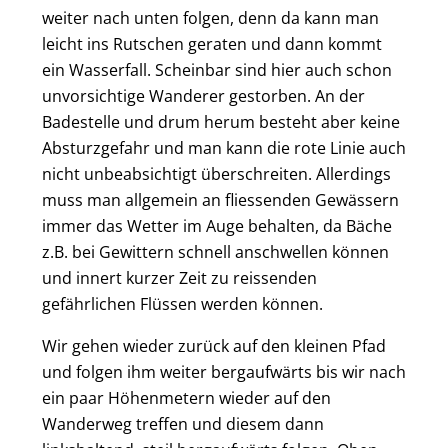
weiter nach unten folgen, denn da kann man
leicht ins Rutschen geraten und dann kommt
ein Wasserfall. Scheinbar sind hier auch schon
unvorsichtige Wanderer gestorben. An der
Badestelle und drum herum besteht aber keine
Absturzgefahr und man kann die rote Linie auch
nicht unbeabsichtigt überschreiten. Allerdings
muss man allgemein an fliessenden Gewässern
immer das Wetter im Auge behalten, da Bäche
z.B. bei Gewittern schnell anschwellen können
und innert kurzer Zeit zu reissenden
gefährlichen Flüssen werden können.
Wir gehen wieder zurück auf den kleinen Pfad
und folgen ihm weiter bergaufwärts bis wir nach
ein paar Höhenmetern wieder auf den
Wanderweg treffen und diesem dann