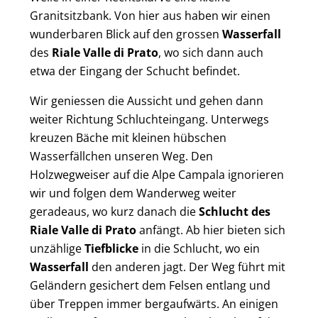
Granitsitzbank. Von hier aus haben wir einen
wunderbaren Blick auf den grossen
Wasserfall
des
Riale Valle di Prato
, wo sich dann auch
etwa der Eingang der Schucht befindet.
Wir geniessen die Aussicht und gehen dann
weiter Richtung Schluchteingang. Unterwegs
kreuzen Bäche mit kleinen hübschen
Wasserfällchen unseren Weg. Den
Holzwegweiser auf die Alpe Campala ignorieren
wir und folgen dem Wanderweg weiter
geradeaus, wo kurz danach die
Schlucht des
Riale Valle di Prato
anfängt. Ab hier bieten sich
unzählige
Tiefblicke
in die Schlucht, wo ein
Wasserfall
den anderen jagt. Der Weg führt mit
Geländern gesichert dem Felsen entlang und
über Treppen immer bergaufwärts. An einigen