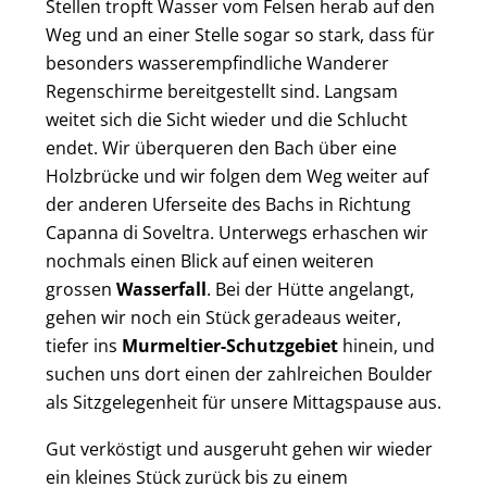
Stellen tropft Wasser vom Felsen herab auf den
Weg und an einer Stelle sogar so stark, dass für
besonders wasserempfindliche Wanderer
Regenschirme bereitgestellt sind. Langsam
weitet sich die Sicht wieder und die Schlucht
endet. Wir überqueren den Bach über eine
Holzbrücke und wir folgen dem Weg weiter auf
der anderen Uferseite des Bachs in Richtung
Capanna di Soveltra. Unterwegs erhaschen wir
nochmals einen Blick auf einen weiteren
grossen
Wasserfall
. Bei der Hütte angelangt,
gehen wir noch ein Stück geradeaus weiter,
tiefer ins
Murmeltier-Schutzgebiet
hinein, und
suchen uns dort einen der zahlreichen Boulder
als Sitzgelegenheit für unsere Mittagspause aus.
Gut verköstigt und ausgeruht gehen wir wieder
ein kleines Stück zurück bis zu einem