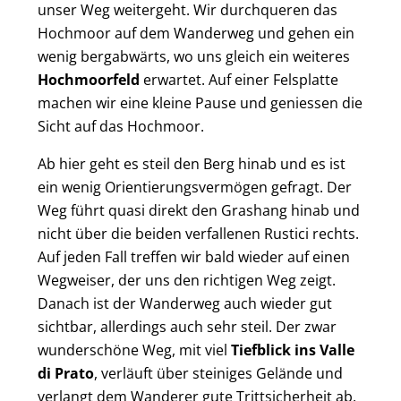
unser Weg weitergeht. Wir durchqueren das
Hochmoor auf dem Wanderweg und gehen ein
wenig bergabwärts, wo uns gleich ein weiteres
Hochmoorfeld
erwartet. Auf einer Felsplatte
machen wir eine kleine Pause und geniessen die
Sicht auf das Hochmoor.
Ab hier geht es steil den Berg hinab und es ist
ein wenig Orientierungsvermögen gefragt. Der
Weg führt quasi direkt den Grashang hinab und
nicht über die beiden verfallenen Rustici rechts.
Auf jeden Fall treffen wir bald wieder auf einen
Wegweiser, der uns den richtigen Weg zeigt.
Danach ist der Wanderweg auch wieder gut
sichtbar, allerdings auch sehr steil. Der zwar
wunderschöne Weg, mit viel
Tiefblick ins Valle
di Prato
, verläuft über steiniges Gelände und
verlangt dem Wanderer gute Trittsicherheit ab.