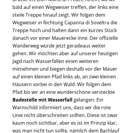
bald auf einen Wegweiser treffen, der links eine
steile Treppe hinauf zeigt. Wir folgen dem
Wegweiser in Richtung Capanna di Soveltra die
Treppe hoch und halten dann ein kurzes Stück
danach vor einer Mauerecke inne. Der offizielle
Wanderweg würde jetzt geradeaus weiter
gehen. Wir möchten aber auf unserer heutigen
Jagd nach Wasserfällen einen weiteren
mitnehmen und biegen deshalb vor der Mauer
auf einen kleinen Pfad links ab, an zwei kleinen
Häusern vorbei in den Wald. Wir folgen dem
Pfad bis wir an eine wunderschöne versteckte
Badestelle mit Wasserfall
gelangen. Ein
Warnschild informiert uns, dass wir die rote
Linie nicht überschreiten sollten. Diese ist zwar
kaum noch sichtbar, aber es ist im Prinzip klar,
was man nicht tun sollte, nämlich dem Bachlauf