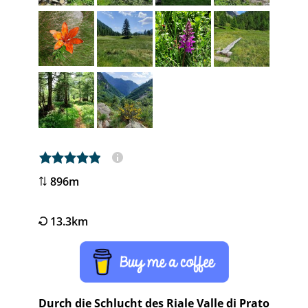
5,0 rating
896m
13.3km
Durch die Schlucht des Riale Valle di Prato