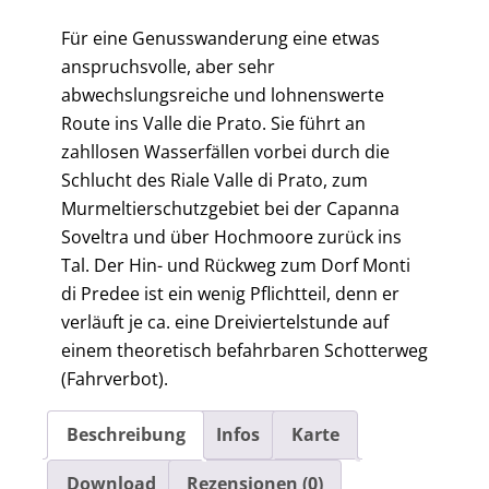
Für eine Genusswanderung eine etwas
anspruchsvolle, aber sehr
abwechslungsreiche und lohnenswerte
Route ins Valle die Prato. Sie führt an
zahllosen Wasserfällen vorbei durch die
Schlucht des Riale Valle di Prato, zum
Murmeltierschutzgebiet bei der Capanna
Soveltra und über Hochmoore zurück ins
Tal. Der Hin- und Rückweg zum Dorf Monti
di Predee ist ein wenig Pflichtteil, denn er
verläuft je ca. eine Dreiviertelstunde auf
einem theoretisch befahrbaren Schotterweg
(Fahrverbot).
Beschreibung
Infos
Karte
Download
Rezensionen (0)