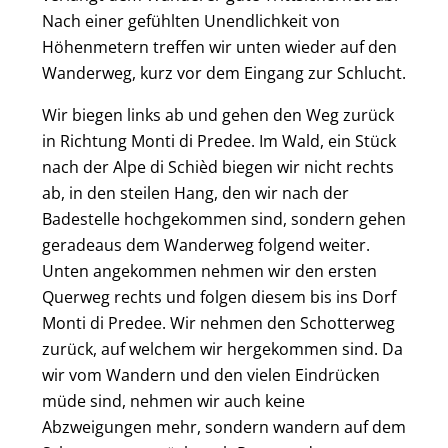
Nach einer gefühlten Unendlichkeit von
Höhenmetern treffen wir unten wieder auf den
Wanderweg, kurz vor dem Eingang zur Schlucht.
Wir biegen links ab und gehen den Weg zurück
in Richtung Monti di Predee. Im Wald, ein Stück
nach der Alpe di Schièd biegen wir nicht rechts
ab, in den steilen Hang, den wir nach der
Badestelle hochgekommen sind, sondern gehen
geradeaus dem Wanderweg folgend weiter.
Unten angekommen nehmen wir den ersten
Querweg rechts und folgen diesem bis ins Dorf
Monti di Predee. Wir nehmen den Schotterweg
zurück, auf welchem wir hergekommen sind. Da
wir vom Wandern und den vielen Eindrücken
müde sind, nehmen wir auch keine
Abzweigungen mehr, sondern wandern auf dem