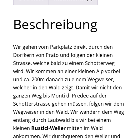
Beschreibung
Wir gehen vom Parkplatz direkt durch den
Dorfkern von Prato und folgen der kleinen
Strasse, welche bald zu einem Schotterweg
wird. Wir kommen an einer kleinen Alp vorbei
und ca. 200m danach zu einem Wegweiser,
welcher in den Wald zeigt. Damit wir nicht den
ganzen Weg bis Monti di Predee auf der
Schotterstrasse gehen müssen, folgen wir dem
Wegweiser in den Wald. Wir wandern dem Weg
entlang durch Laubwald bis wir bei einem
kleinen
Rustici-Weiler
mitten im Wald
ankommen. Wir durchqueren den Weiler und