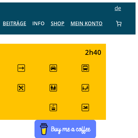
de
BEITRÄGE
INFO
SHOP
MEIN KONTO
2h40