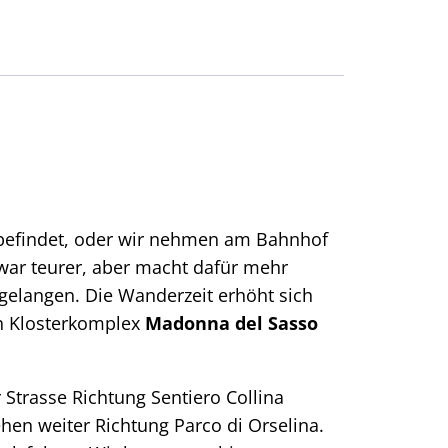
 befindet, oder wir nehmen am Bahnhof
 zwar teurer, aber macht dafür mehr
gelangen. Die Wanderzeit erhöht sich
en Klosterkomplex
Madonna del Sasso
Strasse Richtung Sentiero Collina
ehen weiter Richtung Parco di Orselina.