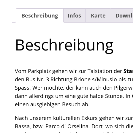
Beschreibung
Infos
Karte
Downl
Beschreibung
Vom Parkplatz gehen wir zur Talstation der
Sta
den Bus Nr. 3 Richtung Brione s/Minusio bis zur
Spass. Wer möchte, der kann auch den Pilgerw
dann allerdings um eine gute halbe Stunde. In
einen ausgiebigen Besuch ab.
Nach unserem kulturellen Exkurs gehen wir zurü
Bassa, bzw. Parco di Orselina. Dort, wo sich di