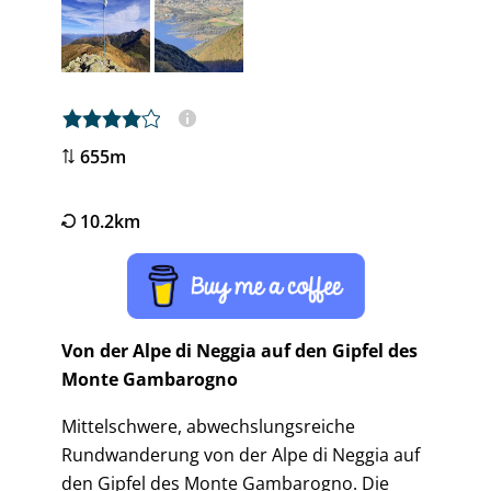
4,0 rating
655m
10.2km
Von der Alpe di Neggia auf den Gipfel des
Monte Gambarogno
Mittelschwere, abwechslungsreiche
Rundwanderung von der Alpe di Neggia auf
den Gipfel des Monte Gambarogno. Die