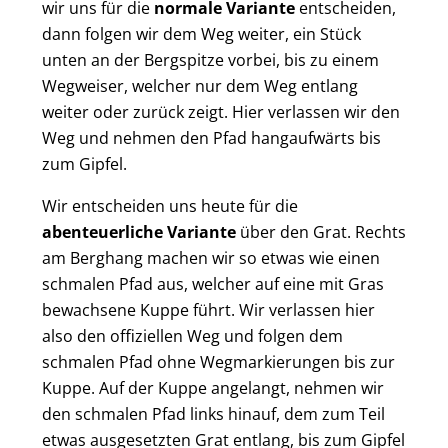
wir uns für die
normale Variante
entscheiden,
dann folgen wir dem Weg weiter, ein Stück
unten an der Bergspitze vorbei, bis zu einem
Wegweiser, welcher nur dem Weg entlang
weiter oder zurück zeigt. Hier verlassen wir den
Weg und nehmen den Pfad hangaufwärts bis
zum Gipfel.
Wir entscheiden uns heute für die
abenteuerliche Variante
über den Grat. Rechts
am Berghang machen wir so etwas wie einen
schmalen Pfad aus, welcher auf eine mit Gras
bewachsene Kuppe führt. Wir verlassen hier
also den offiziellen Weg und folgen dem
schmalen Pfad ohne Wegmarkierungen bis zur
Kuppe. Auf der Kuppe angelangt, nehmen wir
den schmalen Pfad links hinauf, dem zum Teil
etwas ausgesetzten Grat entlang, bis zum Gipfel