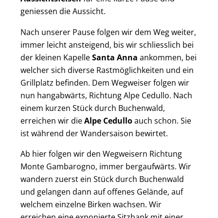
geniessen die Aussicht.
Nach unserer Pause folgen wir dem Weg weiter,
immer leicht ansteigend, bis wir schliesslich bei
der kleinen Kapelle
Santa Anna
ankommen, bei
welcher sich diverse Rastmöglichkeiten und ein
Grillplatz befinden. Dem Wegweiser folgen wir
nun hangabwärts, Richtung Alpe Cedullo. Nach
einem kurzen Stück durch Buchenwald,
erreichen wir die
Alpe Cedullo
auch schon. Sie
ist während der Wandersaison bewirtet.
Ab hier folgen wir den Wegweisern Richtung
Monte Gambarogno, immer bergaufwärts. Wir
wandern zuerst ein Stück durch Buchenwald
und gelangen dann auf offenes Gelände, auf
welchem einzelne Birken wachsen. Wir
erreichen eine exponierte Sitzbank mit einer