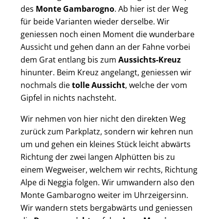
des
Monte Gambarogno
. Ab hier ist der Weg
für beide Varianten wieder derselbe. Wir
geniessen noch einen Moment die wunderbare
Aussicht und gehen dann an der Fahne vorbei
dem Grat entlang bis zum
Aussichts-Kreuz
hinunter. Beim Kreuz angelangt, geniessen wir
nochmals die
tolle Aussicht
, welche der vom
Gipfel in nichts nachsteht.
Wir nehmen von hier nicht den direkten Weg
zurück zum Parkplatz, sondern wir kehren nun
um und gehen ein kleines Stück leicht abwärts
Richtung der zwei langen Alphütten bis zu
einem Wegweiser, welchem wir rechts, Richtung
Alpe di Neggia folgen. Wir umwandern also den
Monte Gambarogno weiter im Uhrzeigersinn.
Wir wandern stets bergabwärts und geniessen