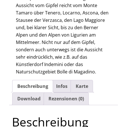
Aussicht vom Gipfel reicht vom Monte
Tamaro über Tenero, Locarno, Ascona, den
Stausee der Verzasca, den Lago Maggiore
und, bei klarer Sicht, bis zu den Berner
Alpen und den Alpen von Ligurien am
Mittelmeer. Nicht nur auf dem Gipfel,
sondern auch unterwegs ist die Aussicht
sehr eindrücklich, wie z.B. auf das
Künstlerdorf Indemini oder das
Naturschutzgebiet Bolle di Magadino.
Beschreibung
Infos
Karte
Download
Rezensionen (0)
Beschreibung