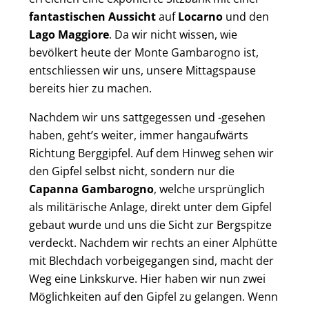
fantastischen Aussicht
auf
Locarno
und den
Lago Maggiore
. Da wir nicht wissen, wie
bevölkert heute der Monte Gambarogno ist,
entschliessen wir uns, unsere Mittagspause
bereits hier zu machen.
Nachdem wir uns sattgegessen und -gesehen
haben, geht’s weiter, immer hangaufwärts
Richtung Berggipfel. Auf dem Hinweg sehen wir
den Gipfel selbst nicht, sondern nur die
Capanna Gambarogno
, welche ursprünglich
als militärische Anlage, direkt unter dem Gipfel
gebaut wurde und uns die Sicht zur Bergspitze
verdeckt. Nachdem wir rechts an einer Alphütte
mit Blechdach vorbeigegangen sind, macht der
Weg eine Linkskurve. Hier haben wir nun zwei
Möglichkeiten auf den Gipfel zu gelangen. Wenn