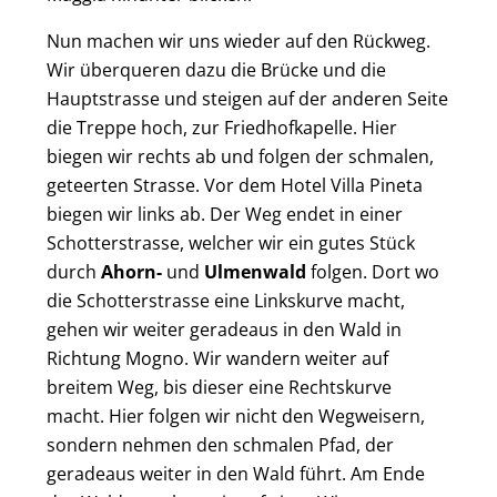
Nun machen wir uns wieder auf den Rückweg.
Wir überqueren dazu die Brücke und die
Hauptstrasse und steigen auf der anderen Seite
die Treppe hoch, zur Friedhofkapelle. Hier
biegen wir rechts ab und folgen der schmalen,
geteerten Strasse. Vor dem Hotel Villa Pineta
biegen wir links ab. Der Weg endet in einer
Schotterstrasse, welcher wir ein gutes Stück
durch
Ahorn-
und
Ulmenwald
folgen. Dort wo
die Schotterstrasse eine Linkskurve macht,
gehen wir weiter geradeaus in den Wald in
Richtung Mogno. Wir wandern weiter auf
breitem Weg, bis dieser eine Rechtskurve
macht. Hier folgen wir nicht den Wegweisern,
sondern nehmen den schmalen Pfad, der
geradeaus weiter in den Wald führt. Am Ende