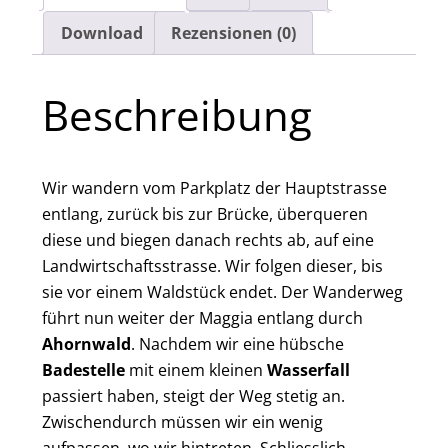
Download
Rezensionen (0)
Beschreibung
Wir wandern vom Parkplatz der Hauptstrasse
entlang, zurück bis zur Brücke, überqueren
diese und biegen danach rechts ab, auf eine
Landwirtschaftsstrasse. Wir folgen dieser, bis
sie vor einem Waldstück endet. Der Wanderweg
führt nun weiter der Maggia entlang durch
Ahornwald
. Nachdem wir eine hübsche
Badestelle
mit einem kleinen
Wasserfall
passiert haben, steigt der Weg stetig an.
Zwischendurch müssen wir ein wenig