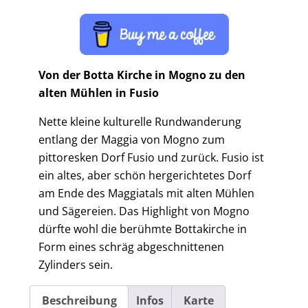
Von der Botta Kirche in Mogno zu den
alten Mühlen in Fusio
Nette kleine kulturelle Rundwanderung
entlang der Maggia von Mogno zum
pittoresken Dorf Fusio und zurück. Fusio ist
ein altes, aber schön hergerichtetes Dorf
am Ende des Maggiatals mit alten Mühlen
und Sägereien. Das Highlight von Mogno
dürfte wohl die berühmte Bottakirche in
Form eines schräg abgeschnittenen
Zylinders sein.
Beschreibung
Infos
Karte