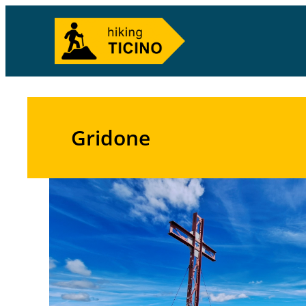
Gridone