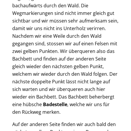
bachaufwärts durch den Wald. Die
Wegmarkierungen sind nicht immer gleich gut
sichtbar und wir müssen sehr aufmerksam sein,
damit wir uns nicht ins Unterholz verirren.
Nachdem wir eine Weile durch den Wald
gegangen sind, stossen wir auf einen Felsen mit
zwei gelben Punkten. Wir überqueren also das
Bachbett und finden auf der anderen Seite
gleich wieder den nächsten gelben Punkt,
welchem wir wieder durch den Wald folgen. Der
nächste doppelte Punkt lässt nicht lange auf
sich warten und wir überqueren auch hier
wieder ein Bachbett. Das Bachbett beherbergt
eine hübsche
Badestelle
, welche wir uns für
den Rückweg merken.
Auf der anderen Seite finden wir auch bald den