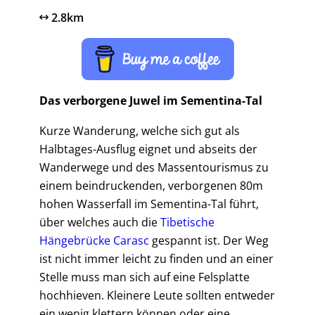
2.8km
Das verborgene Juwel im Sementina-Tal
Kurze Wanderung, welche sich gut als
Halbtages-Ausflug eignet und abseits der
Wanderwege und des Massentourismus zu
einem beindruckenden, verborgenen 80m
hohen Wasserfall im Sementina-Tal führt,
über welches auch die
Tibetische
Hängebrücke Carasc
gespannt ist. Der Weg
ist nicht immer leicht zu finden und an einer
Stelle muss man sich auf eine Felsplatte
hochhieven. Kleinere Leute sollten entweder
ein wenig klettern können oder eine