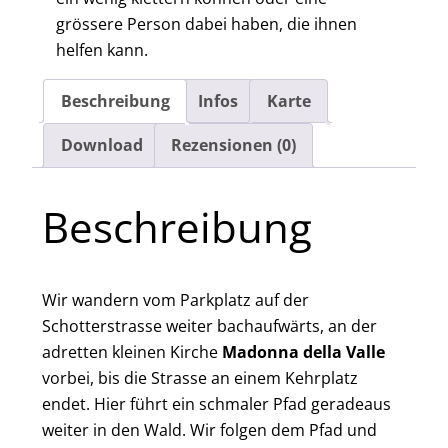
grössere Person dabei haben, die ihnen
helfen kann.
Beschreibung
Infos
Karte
Download
Rezensionen (0)
Beschreibung
Wir wandern vom Parkplatz auf der
Schotterstrasse weiter bachaufwärts, an der
adretten kleinen Kirche
Madonna della Valle
vorbei, bis die Strasse an einem Kehrplatz
endet. Hier führt ein schmaler Pfad geradeaus
weiter in den Wald. Wir folgen dem Pfad und