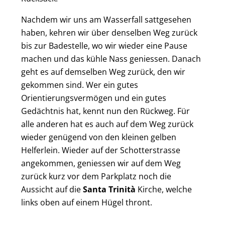
Nachdem wir uns am Wasserfall sattgesehen
haben, kehren wir über denselben Weg zurück
bis zur Badestelle, wo wir wieder eine Pause
machen und das kühle Nass geniessen. Danach
geht es auf demselben Weg zurück, den wir
gekommen sind. Wer ein gutes
Orientierungsvermögen und ein gutes
Gedächtnis hat, kennt nun den Rückweg. Für
alle anderen hat es auch auf dem Weg zurück
wieder genügend von den kleinen gelben
Helferlein. Wieder auf der Schotterstrasse
angekommen, geniessen wir auf dem Weg
zurück kurz vor dem Parkplatz noch die
Aussicht auf die
Santa Trinità
Kirche, welche
links oben auf einem Hügel thront.