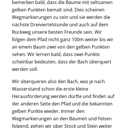
bemerken bald, dass die Bäume mit seltsamen
gelben Punkten bemalt sind. Dies scheinen
Wegmarkierungen zu sein und sie werden die
nächste Dreiviertelstunde und auch auf dem
Rückweg unsere besten Freunde sein. Wir
folgen dem Pfad nicht ganz 100m weiter bis wir
an einem Baum zwei von den gelben Punkten
sehen. Wir lernen bald, dass zwei Punkte
scheinbar bedeuten, dass der Bach überquert
werden soll.
Wir überqueren also den Bach, was je nach
Wasserstand schon die erste kleine
Herausforderung werden dürfte und finden auf
der anderen Seite den Pfad und die bekannten
gelben Punkte wieder. Immer den
Wegmarkierungen an den Bäumen und Felsen
folgend, gehen wir über Stock und Stein weiter