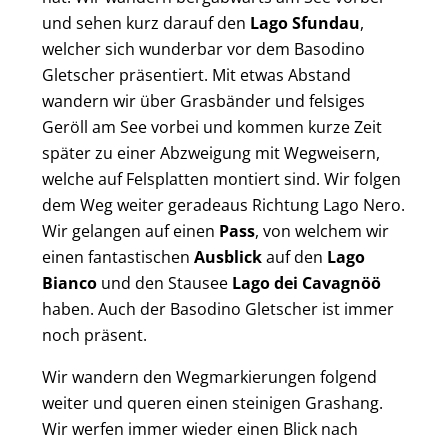
und sehen kurz darauf den
Lago Sfundau
,
welcher sich wunderbar vor dem Basodino
Gletscher präsentiert. Mit etwas Abstand
wandern wir über Grasbänder und felsiges
Geröll am See vorbei und kommen kurze Zeit
später zu einer Abzweigung mit Wegweisern,
welche auf Felsplatten montiert sind. Wir folgen
dem Weg weiter geradeaus Richtung Lago Nero.
Wir gelangen auf einen
Pass
, von welchem wir
einen fantastischen
Ausblick
auf den
Lago
Bianco
und den Stausee
Lago dei Cavagnöö
haben. Auch der Basodino Gletscher ist immer
noch präsent.
Wir wandern den Wegmarkierungen folgend
weiter und queren einen steinigen Grashang.
Wir werfen immer wieder einen Blick nach