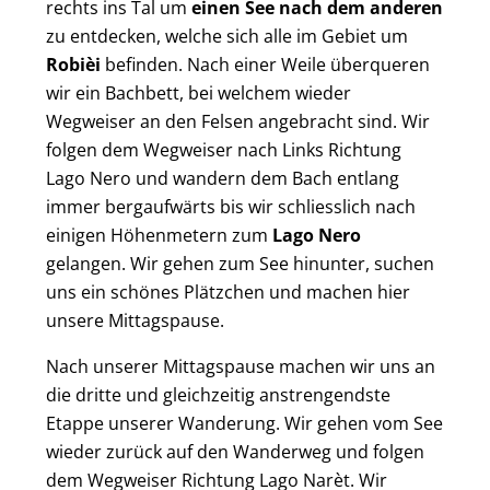
rechts ins Tal um
einen See nach dem anderen
zu entdecken, welche sich alle im Gebiet um
Robièi
befinden. Nach einer Weile überqueren
wir ein Bachbett, bei welchem wieder
Wegweiser an den Felsen angebracht sind. Wir
folgen dem Wegweiser nach Links Richtung
Lago Nero und wandern dem Bach entlang
immer bergaufwärts bis wir schliesslich nach
einigen Höhenmetern zum
Lago Nero
gelangen. Wir gehen zum See hinunter, suchen
uns ein schönes Plätzchen und machen hier
unsere Mittagspause.
Nach unserer Mittagspause machen wir uns an
die dritte und gleichzeitig anstrengendste
Etappe unserer Wanderung. Wir gehen vom See
wieder zurück auf den Wanderweg und folgen
dem Wegweiser Richtung Lago Narèt. Wir