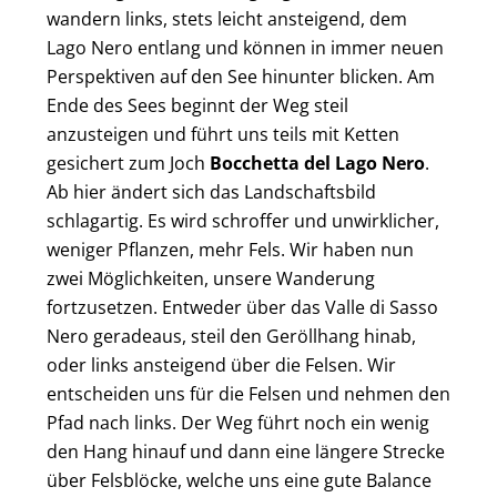
wandern links, stets leicht ansteigend, dem
Lago Nero entlang und können in immer neuen
Perspektiven auf den See hinunter blicken. Am
Ende des Sees beginnt der Weg steil
anzusteigen und führt uns teils mit Ketten
gesichert zum Joch
Bocchetta del Lago Nero
.
Ab hier ändert sich das Landschaftsbild
schlagartig. Es wird schroffer und unwirklicher,
weniger Pflanzen, mehr Fels. Wir haben nun
zwei Möglichkeiten, unsere Wanderung
fortzusetzen. Entweder über das Valle di Sasso
Nero geradeaus, steil den Geröllhang hinab,
oder links ansteigend über die Felsen. Wir
entscheiden uns für die Felsen und nehmen den
Pfad nach links. Der Weg führt noch ein wenig
den Hang hinauf und dann eine längere Strecke
über Felsblöcke, welche uns eine gute Balance