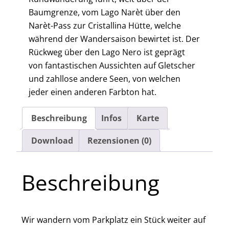
Baumgrenze, vom Lago Narèt über den
Narèt-Pass zur Cristallina Hütte, welche
während der Wandersaison bewirtet ist. Der
Rückweg über den Lago Nero ist geprägt
von fantastischen Aussichten auf Gletscher
und zahllose andere Seen, von welchen
jeder einen anderen Farbton hat.
Beschreibung
Infos
Karte
Download
Rezensionen (0)
Beschreibung
Wir wandern vom Parkplatz ein Stück weiter auf