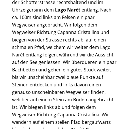
der Schotterstrasse rechtshaltend und im
Uhrzeigersinn dem
Lago Narèt
entlang. Nach
ca. 100m sind links am Felsen ein paar
Wegweiser angebracht. Wir folgen dem
Wegweiser Richtung Capanna Cristallina und
biegen von der Strasse rechts ab, auf einen
schmalen Pfad, welchem wir weiter dem Lago
Narèt entlang folgen, während wir die Aussicht
auf den See geniessen. Wir überqueren ein paar
Bachbetten und gehen ein gutes Stück weiter,
bis wir unscheinbar zwei blaue Punkte auf
Steinen entdecken und links davon einen
genauso unscheinbaren Wegweiser finden,
welcher auf einem Stein am Boden angebracht
ist. Wir biegen links ab und folgen dem
Wegweiser Richtung Capanna Cristallina. Wir
wandern auf einem steilen Pfad bergaufwärts